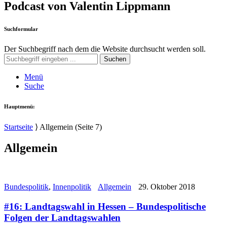
Podcast von Valentin Lippmann
Suchformular
Der Suchbegriff nach dem die Website durchsucht werden soll.
Suchen
Menü
Suche
Hauptmenü:
Startseite
⟩
Allgemein
(Seite 7)
Allgemein
Bundespolitik
,
Innenpolitik
Allgemein
29. Oktober 2018
#16: Landtagswahl in Hessen – Bundespolitische
Folgen der Landtagswahlen