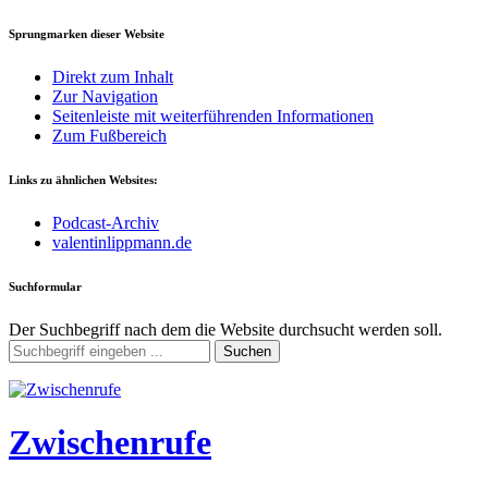
Sprungmarken dieser Website
Direkt zum Inhalt
Zur Navigation
Seitenleiste mit weiterführenden Informationen
Zum Fußbereich
Links zu ähnlichen Websites:
Podcast-Archiv
valentinlippmann.de
Suchformular
Der Suchbegriff nach dem die Website durchsucht werden soll.
Suchen
Zwischenrufe