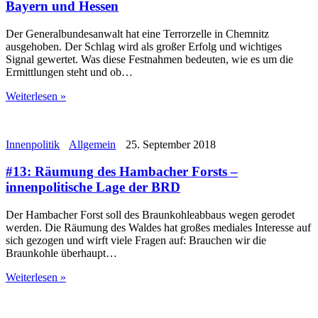
Bayern und Hessen
Der Generalbundesanwalt hat eine Terrorzelle in Chemnitz
ausgehoben. Der Schlag wird als großer Erfolg und wichtiges
Signal gewertet. Was diese Festnahmen bedeuten, wie es um die
Ermittlungen steht und ob…
Weiterlesen »
Innenpolitik
Allgemein
25. September 2018
#13: Räumung des Hambacher Forsts –
innenpolitische Lage der BRD
Der Hambacher Forst soll des Braunkohleabbaus wegen gerodet
werden. Die Räumung des Waldes hat großes mediales Interesse auf
sich gezogen und wirft viele Fragen auf: Brauchen wir die
Braunkohle überhaupt…
Weiterlesen »