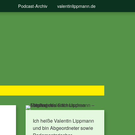
Podcast-Archiv
valentinlippmann.de
Ich heiße Valentin Lippmann
und bin Abgeordneter sowie