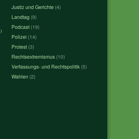
Justiz und Gerichte
(4)
)
Landtag
(9)
Podcast
(19)
)
Polizei
(14)
Protest
(3)
Rechtsextremismus
(10)
Verfassungs- und Rechtspolitik
(5)
Wahlen
(2)