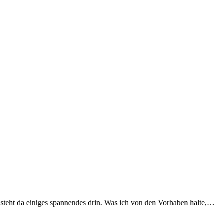
t, steht da einiges spannendes drin. Was ich von den Vorhaben halte,…