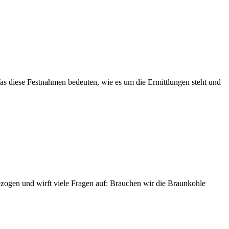
as diese Festnahmen bedeuten, wie es um die Ermittlungen steht und
zogen und wirft viele Fragen auf: Brauchen wir die Braunkohle