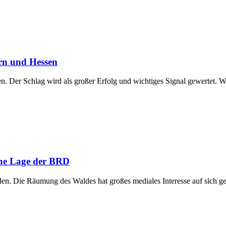
rn und Hessen
. Der Schlag wird als großer Erfolg und wichtiges Signal gewertet. W
che Lage der BRD
n. Die Räumung des Waldes hat großes mediales Interesse auf sich ge