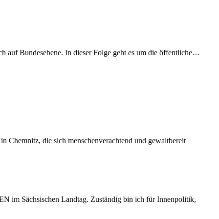
ch auf Bundesebene. In dieser Folge geht es um die öffentliche…
 in Chemnitz, die sich menschenverachtend und gewaltbereit
im Sächsischen Landtag. Zuständig bin ich für Innenpolitik,