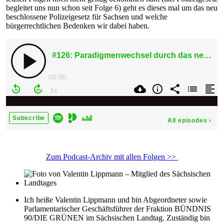
begleitet uns nun schon seit Folge 6) geht es dieses mal um das neu
beschlossene Polizeigesetz für Sachsen und welche
bürgerrechtlichen Bedenken wir dabei haben.
Zum Podcast-Archiv mit allen Folgen >>
Ich heiße Valentin Lippmann und bin Abgeordneter sowie
Parlamentarischer Geschäftsführer der Fraktion BÜNDNIS
90/DIE GRÜNEN im Sächsischen Landtag. Zuständig bin