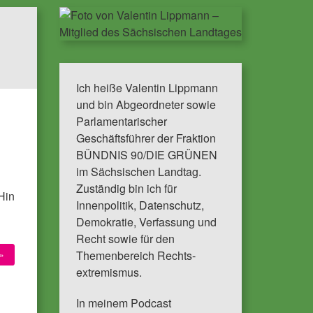
Ich heiße Valentin Lippmann
und bin Abgeordneter sowie
Parlamentarischer
Geschäftsführer der Fraktion
BÜNDNIS 90/DIE GRÜNEN
im Sächsischen Landtag.
Zuständig bin ich für
Hin
Innenpolitik, Datenschutz,
Demokratie, Verfassung und
Recht sowie für den
Themenbereich Rechts-
»
extremismus.
In meinem Podcast