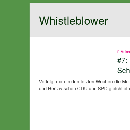
Whistleblower
Anke
#7:
Sch
Verfolgt man in den letzten Wochen die Me
und Her zwischen CDU und SPD gleicht eine