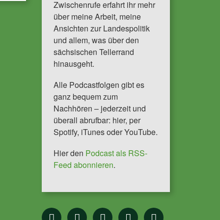
Zwischenrufe erfahrt ihr mehr
über meine Arbeit, meine
Ansichten zur Landespolitik
und allem, was über den
sächsischen Tellerrand
hinausgeht.
Alle Podcastfolgen gibt es
ganz bequem zum
Nachhören – jederzeit und
überall abrufbar: hier, per
Spotify, iTunes oder YouTube.
Hier den
Podcast als RSS-
Feed abonnieren
.