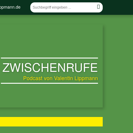
lippmann.de
ZWISCHENRUFE
Podcast von Valentin Lippmann