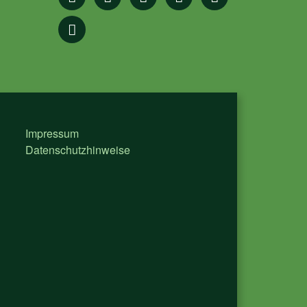
Impressum
Datenschutzhinweise