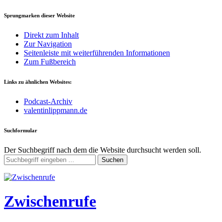
Sprungmarken dieser Website
Direkt zum Inhalt
Zur Navigation
Seitenleiste mit weiterführenden Informationen
Zum Fußbereich
Links zu ähnlichen Websites:
Podcast-Archiv
valentinlippmann.de
Suchformular
Der Suchbegriff nach dem die Website durchsucht werden soll.
Suchen
Zwischenrufe