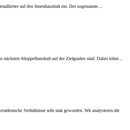
etaillierter auf den Innenhaushalt ein. Der sogenannte…
en nächsten #doppelhaushalt auf der Zielgraden sind. Daher lohnt…
tdeutsche Verhältnisse sehr stak geworden. Wir analysieren die