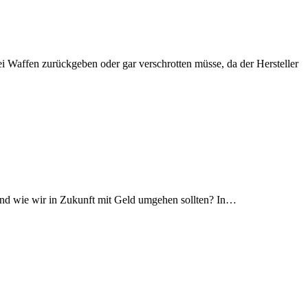
ei Waffen zurückgeben oder gar verschrotten müsse, da der Hersteller
 und wie wir in Zukunft mit Geld umgehen sollten? In…