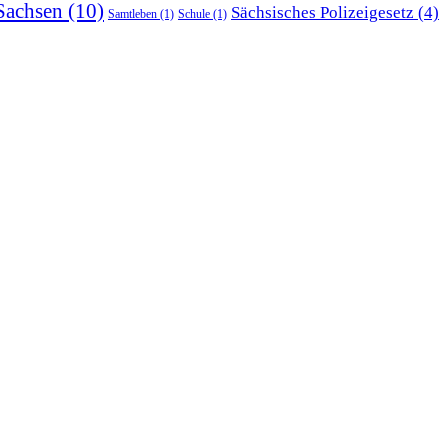
Sachsen
(10)
Sächsisches Polizeigesetz
(4)
Samtleben
(1)
Schule
(1)