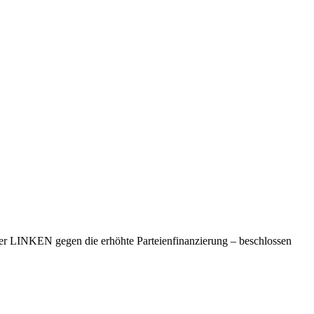
 LINKEN gegen die erhöhte Parteienfinanzierung – beschlossen