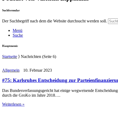
Suchformular
Der Suchbegriff nach dem die Website durchsucht werden soll.
Menü
Suche
Hauptmenü:
Startseite
⟩
Nachrichten
(Seite 6)
Allgemein
10. Februar 2023
#75: Karlsruhes Entscheidung zur Parteienfinanzier
Das Bundesverfassungsgericht hat einige wegweisende Entscheidu
durch die GroKo im Jahre 2018….
Weiterlesen »