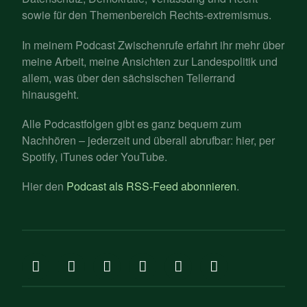
sowie für den Themenbereich Rechts-extremismus.
In meinem Podcast Zwischenrufe erfahrt ihr mehr über
meine Arbeit, meine Ansichten zur Landespolitik und
allem, was über den sächsischen Tellerrand
hinausgeht.
Alle Podcastfolgen gibt es ganz bequem zum
Nachhören – jederzeit und überall abrufbar: hier, per
Spotify, iTunes oder YouTube.
Hier den
Podcast als RSS-Feed abonnieren
.