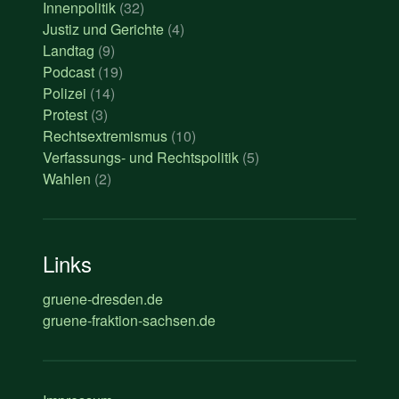
Innenpolitik
(32)
Justiz und Gerichte
(4)
Landtag
(9)
Podcast
(19)
Polizei
(14)
Protest
(3)
Rechtsextremismus
(10)
Verfassungs- und Rechtspolitik
(5)
Wahlen
(2)
Links
gruene-dresden.de
gruene-fraktion-sachsen.de