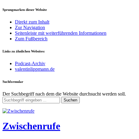
Sprungmarken dieser Website
Direkt zum Inhalt
Zur Navigation
Seitenleiste mit weiterführenden Informationen
Zum Fußbereich
Links zu ähnlichen Websites:
Podcast-Archiv
valentinlippmann.de
Suchformular
Der Suchbegriff nach dem die Website durchsucht werden soll.
Suchen
Zwischenrufe