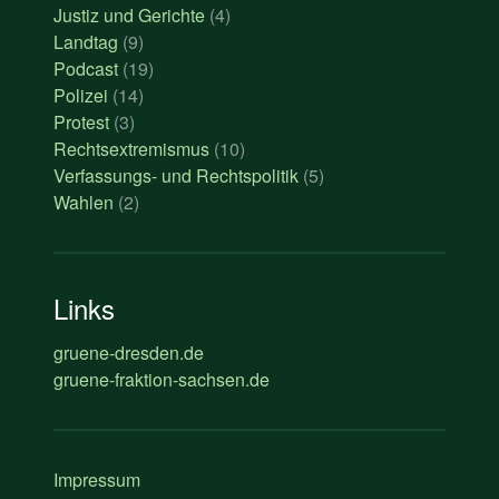
Justiz und Gerichte
(4)
Landtag
(9)
Podcast
(19)
Polizei
(14)
Protest
(3)
Rechtsextremismus
(10)
Verfassungs- und Rechtspolitik
(5)
Wahlen
(2)
Links
gruene-dresden.de
gruene-fraktion-sachsen.de
Impressum