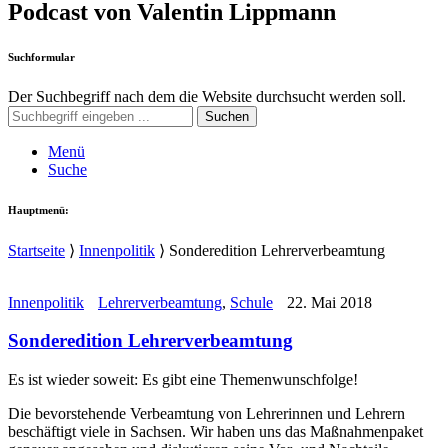
Podcast von Valentin Lippmann
Suchformular
Der Suchbegriff nach dem die Website durchsucht werden soll.
Suchen
Menü
Suche
Hauptmenü:
Startseite
⟩
Innenpolitik
⟩
Sonderedition Lehrerverbeamtung
Innenpolitik
Lehrerverbeamtung
,
Schule
22. Mai 2018
Sonderedition Lehrerverbeamtung
Es ist wieder soweit: Es gibt eine Themenwunschfolge!
Die bevorstehende Verbeamtung von Lehrerinnen und Lehrern
beschäftigt viele in Sachsen. Wir haben uns das Maßnahmenpaket