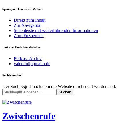
Sprungmarken dieser Website
Direkt zum Inhalt
Zur Navigation
Seitenleiste mit weiterführenden Informationen
Zum Fußbereich
Links zu ähnlichen Websites:
Podcast-Archiv
valentinlippmann.de
Suchformular
Der Suchbegriff nach dem die Website durchsucht werden soll.
Suchen
Zwischenrufe