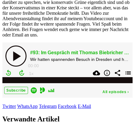
darüber zu sprechen, wie konservativ Grüne eigentlich sind und ob
der Konservatismus in einer Krise steckt – vor allem aber, was das
für unsere freiheitliche Demokratie heißt. Das Video zur
Abendveranstaltung findet ihr auf meinem Youtubeaccount und in
der Folge findet ihr weitere spannende Fragen. Viel Spaß beim
Anhören. Bei Fragen wendet euch gerne wie immer per Nachricht
oder Email an uns.
Twitter
WhatsApp
Telegram
Facebook
E-Mail
Verwandte Artikel