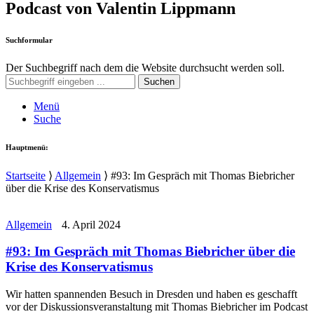
Podcast von Valentin Lippmann
Suchformular
Der Suchbegriff nach dem die Website durchsucht werden soll.
Suchen
Menü
Suche
Hauptmenü:
Startseite
⟩
Allgemein
⟩
#93: Im Gespräch mit Thomas Biebricher
über die Krise des Konservatismus
Allgemein
4. April 2024
#93: Im Gespräch mit Thomas Biebricher über die
Krise des Konservatismus
Wir hatten spannenden Besuch in Dresden und haben es geschafft
vor der Diskussionsveranstaltung mit Thomas Biebricher im Podcast