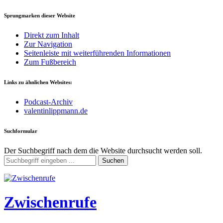
Sprungmarken dieser Website
Direkt zum Inhalt
Zur Navigation
Seitenleiste mit weiterführenden Informationen
Zum Fußbereich
Links zu ähnlichen Websites:
Podcast-Archiv
valentinlippmann.de
Suchformular
Der Suchbegriff nach dem die Website durchsucht werden soll.
Suchen
Zwischenrufe