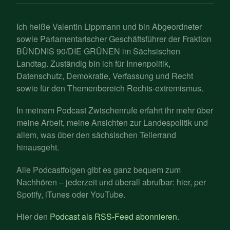
Ich heiße Valentin Lippmann und bin Abgeordneter
sowie Parlamentarischer Geschäftsführer der Fraktion
BÜNDNIS 90/DIE GRÜNEN im Sächsischen
Landtag. Zuständig bin ich für Innenpolitik,
Datenschutz, Demokratie, Verfassung und Recht
sowie für den Themenbereich Rechts-extremismus.
In meinem Podcast Zwischenrufe erfahrt ihr mehr über
meine Arbeit, meine Ansichten zur Landespolitik und
allem, was über den sächsischen Tellerrand
hinausgeht.
Alle Podcastfolgen gibt es ganz bequem zum
Nachhören – jederzeit und überall abrufbar: hier, per
Spotify, iTunes oder YouTube.
Hier den
Podcast als RSS-Feed abonnieren
.