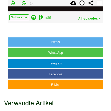
Twitter
WhatsApp
Telegram
Facebook
E-Mail
Verwandte Artikel