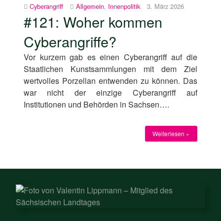
Cyberangriff
Allgemein
,
Innenpolitik
3. März 2026
#121: Woher kommen
Cyberangriffe?
Vor kurzem gab es einen Cyberangriff auf die
Staatlichen Kunstsammlungen mit dem Ziel
wertvolles Porzellan entwenden zu können. Das
war nicht der einzige Cyberangriff auf
Institutionen und Behörden in Sachsen….
Weiterlesen »