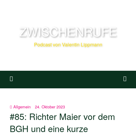
ZWISCHENRUFE
Podcast von Valentin Lippmann
Allgemein
24. Oktober 2023
#85: Richter Maier vor dem
BGH und eine kurze