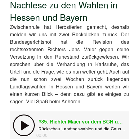
Nachlese zu den Wahlen in
Hessen und Bayern
Zwischenrufe hat Herbstferien gemacht, deshalb
melden wir uns mit zwei Rückblicken zurück. Der
Bundesgerichtshof hat die Revision des
rechtsextremen Richters Jens Maier gegen seine
Versetzung in den Ruhestand zurückgewiesen. Wir
sprechen über die Verhandlung in Karlsruhe, das
Urteil und die Frage, wie es nun weiter geht. Auch auf
die nun schon zwei Wochen zurück liegenden
Landtagswahlen in Hessen und Bayern werfen wir
einen kurzen Blick – denn dazu gibt es einiges zu
sagen. Viel Spaß beim Anhören.