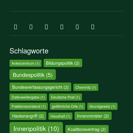
Schlagworte
Bildungspolitik
(2)
Ankerzentrum
(1)
Bundespolitik
(5)
Bundesverfassungsgericht
(2)
Chemnitz
(1)
Datenweitergabe
(1)
Deutsche Post
(1)
Fraktionsvorstand
(1)
gefährliche Orte
(1)
Grundgesetz
(1)
Hackerangriff
(2)
Innenminister
(2)
Haushalt
(1)
Innenpolitik
(10)
Koalitionsvertrag
(2)