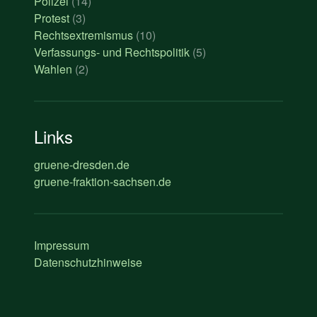
Polizei
(14)
Protest
(3)
Rechtsextremismus
(10)
Verfassungs- und Rechtspolitik
(5)
Wahlen
(2)
Links
gruene-dresden.de
gruene-fraktion-sachsen.de
Impressum
Datenschutzhinweise