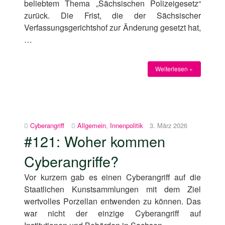
beliebtem Thema „Sächsischen Polizeigesetz“
zurück. Die Frist, die der Sächsischer
Verfassungsgerichtshof zur Änderung gesetzt hat,
…
Weiterlesen »
Cyberangriff
Allgemein
,
Innenpolitik
3. März 2026
#121: Woher kommen
Cyberangriffe?
Vor kurzem gab es einen Cyberangriff auf die
Staatlichen Kunstsammlungen mit dem Ziel
wertvolles Porzellan entwenden zu können. Das
war nicht der einzige Cyberangriff auf