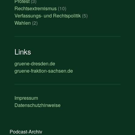
Protest
(3)
Rechtsextremismus
(10)
Verfassungs- und Rechtspolitik
(5)
Wahlen
(2)
Links
gruene-dresden.de
gruene-fraktion-sachsen.de
Impressum
Datenschutzhinweise
Podcast-Archiv