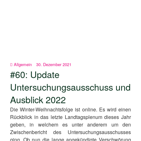
Allgemein
30. Dezember 2021
#60: Update
Untersuchungsausschuss und
Ausblick 2022
Die Winter-Weihnachtsfolge ist online. Es wird einen
Rückblick in das letzte Landtagsplenum dieses Jahr
geben, in welchem es unter anderem um den
Zwischenbericht des Untersuchungsausschusses
ging. Ob nun die lange angekündigte Verschwörung