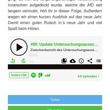
inzwischen aufgedeckt wurde, welche die AfD seit
langem vermutet, hört ihr in dieser Folge. Außerdem
wagen wir einen kurzen Ausblick auf das neue Jahr.
Damit einen guten Rutsch in´s neue Jahr und viel
Spaß beim Hören.
Twitter