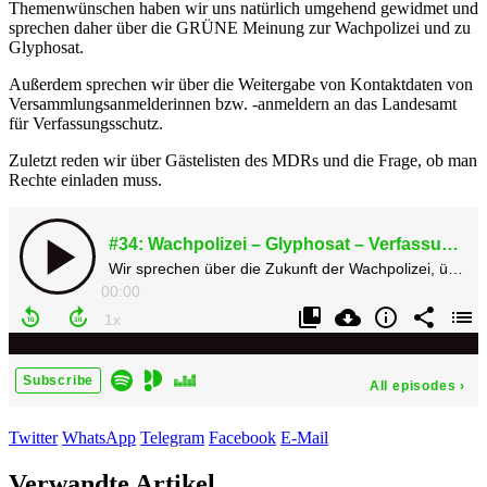
Themenwünschen haben wir uns natürlich umgehend gewidmet und
sprechen daher über die GRÜNE Meinung zur Wachpolizei und zu
Glyphosat.
Außerdem sprechen wir über die Weitergabe von Kontaktdaten von
Versammlungsanmelderinnen bzw. -anmeldern an das Landesamt
für Verfassungsschutz.
Zuletzt reden wir über Gästelisten des MDRs und die Frage, ob man
Rechte einladen muss.
Twitter
WhatsApp
Telegram
Facebook
E-Mail
Verwandte Artikel