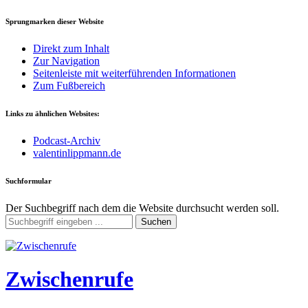
Sprungmarken dieser Website
Direkt zum Inhalt
Zur Navigation
Seitenleiste mit weiterführenden Informationen
Zum Fußbereich
Links zu ähnlichen Websites:
Podcast-Archiv
valentinlippmann.de
Suchformular
Der Suchbegriff nach dem die Website durchsucht werden soll.
Suchen
Zwischenrufe