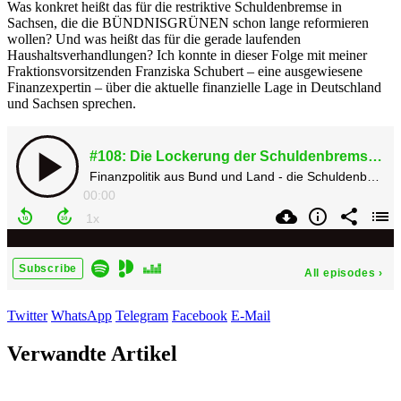
Was konkret heißt das für die restriktive Schuldenbremse in
Sachsen, die die BÜNDNISGRÜNEN schon lange reformieren
wollen? Und was heißt das für die gerade laufenden
Haushaltsverhandlungen? Ich konnte in dieser Folge mit meiner
Fraktionsvorsitzenden Franziska Schubert – eine ausgewiesene
Finanzexpertin – über die aktuelle finanzielle Lage in Deutschland
und Sachsen sprechen.
Twitter
WhatsApp
Telegram
Facebook
E-Mail
Verwandte Artikel