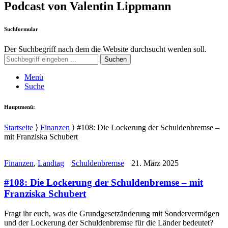
Podcast von Valentin Lippmann
Suchformular
Der Suchbegriff nach dem die Website durchsucht werden soll.
Suchen
Menü
Suche
Hauptmenü:
Startseite
⟩
Finanzen
⟩
#108: Die Lockerung der Schuldenbremse –
mit Franziska Schubert
Finanzen
,
Landtag
Schuldenbremse
21. März 2025
#108: Die Lockerung der Schuldenbremse – mit
Franziska Schubert
Fragt ihr euch, was die Grundgesetzänderung mit Sondervermögen
und der Lockerung der Schuldenbremse für die Länder bedeutet?