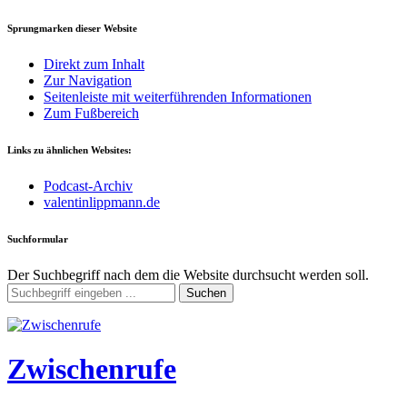
Sprungmarken dieser Website
Direkt zum Inhalt
Zur Navigation
Seitenleiste mit weiterführenden Informationen
Zum Fußbereich
Links zu ähnlichen Websites:
Podcast-Archiv
valentinlippmann.de
Suchformular
Der Suchbegriff nach dem die Website durchsucht werden soll.
Suchen
Zwischenrufe